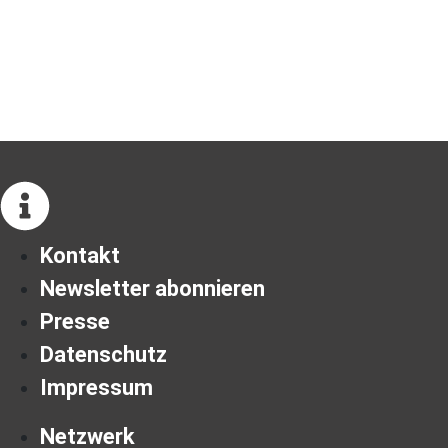
Kontakt
Newsletter abonnieren
Presse
Datenschutz
Impressum
Netzwerk