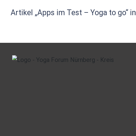
Artikel „Apps im Test – Yoga to go“ 