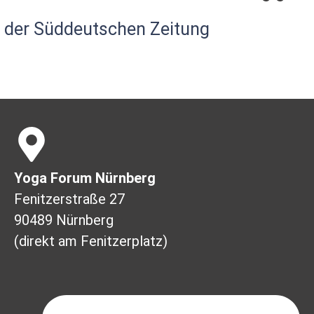
in der Süddeutschen Zeitung
Yoga Forum Nürnberg
Fenitzerstraße 27
90489 Nürnberg
(direkt am Fenitzerplatz)