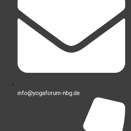
info@yogaforum-nbg.de