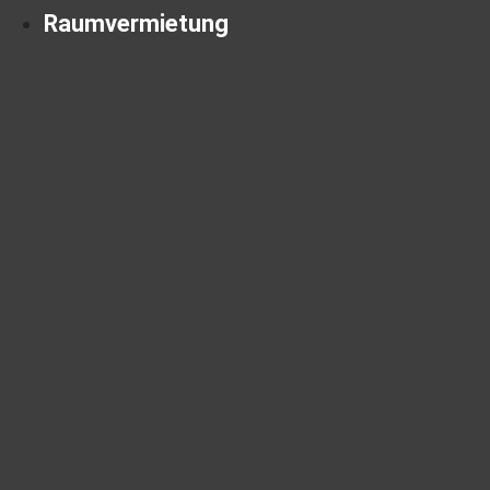
Raumvermietung