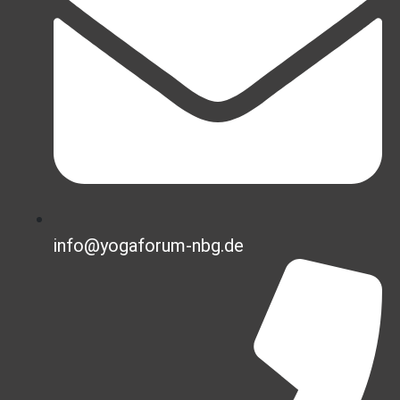
info@yogaforum-nbg.de