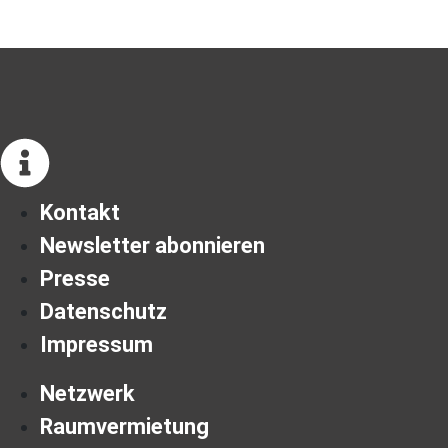
Kontakt
Newsletter abonnieren
Presse
Datenschutz
Impressum
Netzwerk
Raumvermietung