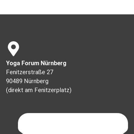
Yoga Forum Nürnberg
Fenitzerstraße 27
90489 Nürnberg
(direkt am Fenitzerplatz)