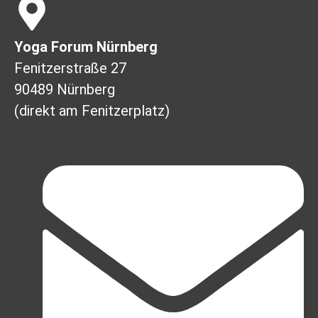
Yoga Forum Nürnberg
Fenitzerstraße 27
90489 Nürnberg
(direkt am Fenitzerplatz)