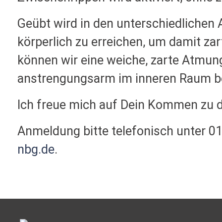
Geübt wird in den unterschiedlichen 
körperlich zu erreichen, um damit zar
können wir eine weiche, zarte Atmung
anstrengungsarm im inneren Raum 
Ich freue mich auf Dein Kommen zu 
Anmeldung bitte telefonisch unter 0
nbg.de
.