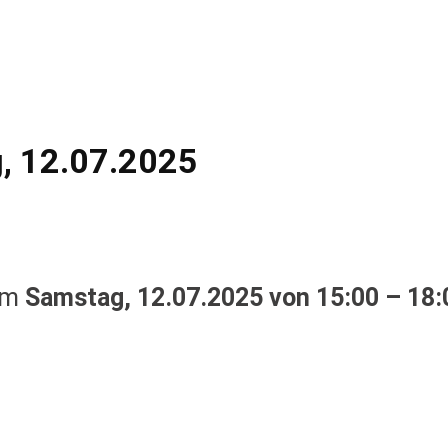
, 12.07.2025
 am
Samstag, 12.07.2025 von 15:00 – 18: