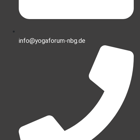
info@yogaforum-nbg.de