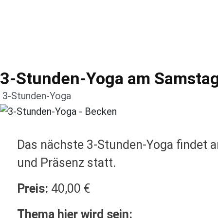
3-Stunden-Yoga am Samstag
3-Stunden-Yoga
Das nächste 3-Stunden-Yoga findet
und Präsenz statt.
Preis:
40,00 €
Thema hier wird sein: