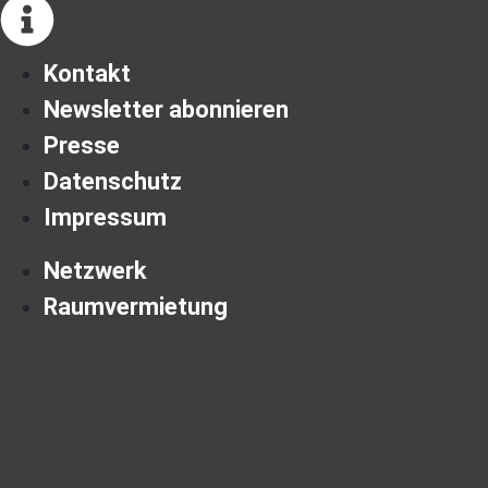
Kontakt
Newsletter abonnieren
Presse
Datenschutz
Impressum
Netzwerk
Raumvermietung