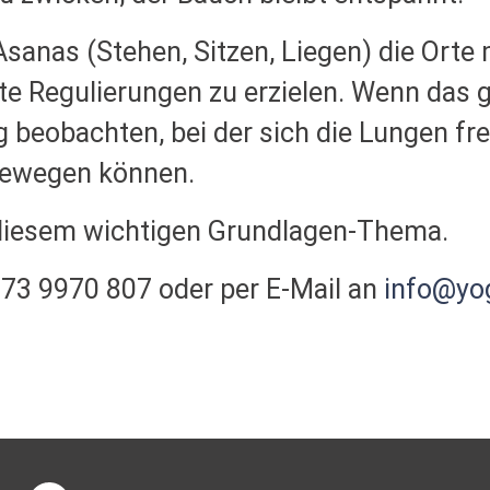
Asanas (Stehen, Sitzen, Liegen) die Orte
te Regulierungen zu erzielen. Wenn das g
 beobachten, bei der sich die Lungen fre
bewegen können.
diesem wichtigen Grundlagen-Thema.
173 9970 807 oder per E-Mail an
info@yo