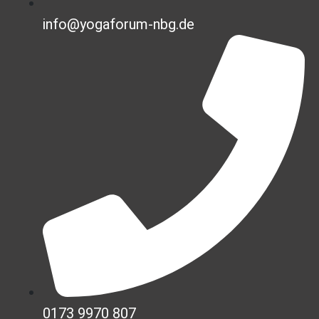
info@yogaforum-nbg.de
0173 9970 807