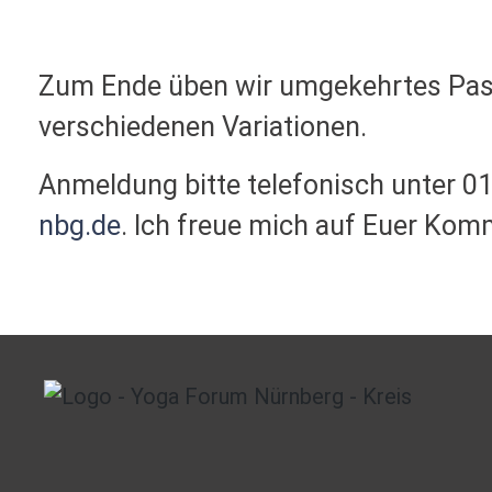
Zum Ende üben wir umgekehrtes Pasc
verschiedenen Variationen.
Anmeldung bitte telefonisch unter 0
nbg.de
. Ich freue mich auf Euer Kom