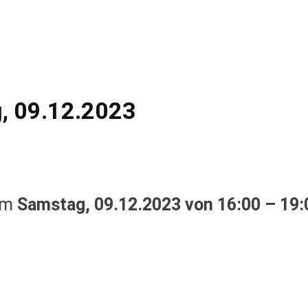
, 09.12.2023
 am
Samstag, 09.12.2023 von 16:00 – 19: