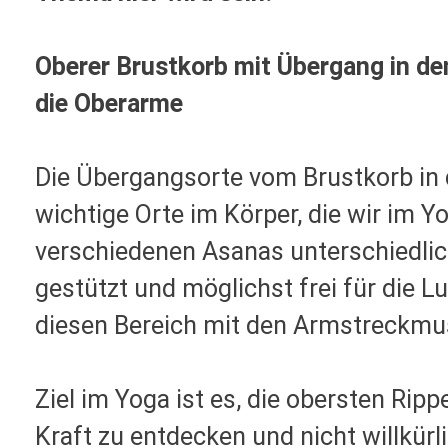
Oberer Brustkorb mit Übergang in de
die Oberarme
Die Übergangsorte vom Brustkorb in 
wichtige Orte im Körper, die wir im Y
verschiedenen Asanas unterschiedlic
gestützt
und möglichst frei für die 
diesen
Bereich mit den Armstreckmus
Ziel im Yoga ist es, die obersten Ripp
Kraft zu entdecken und nicht willkürl