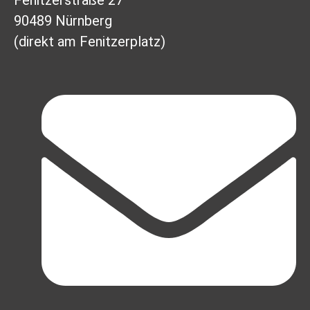
90489 Nürnberg
(direkt am Fenitzerplatz)