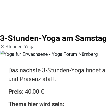
3-Stunden-Yoga am Samstag
3-Stunden-Yoga
Das nächste 3-Stunden-Yoga findet
und Präsenz statt.
Preis:
40,00 €
Thema hier wird sein: