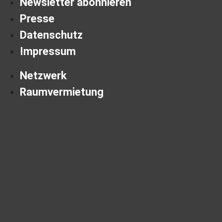
Newsletter abonnieren
Presse
Datenschutz
Impressum
Netzwerk
Raumvermietung