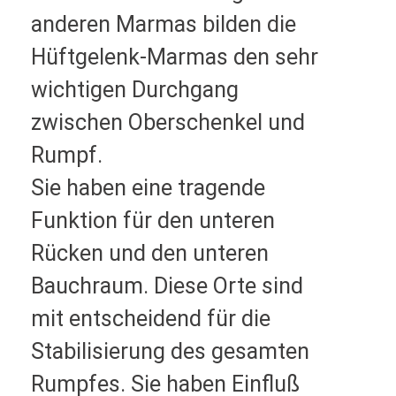
anderen Marmas bilden die
Hüftgelenk-Marmas den sehr
wichtigen Durchgang
zwischen Oberschenkel und
Rumpf.
Sie haben eine tragende
Funktion für den unteren
Rücken und den unteren
Bauchraum. Diese Orte sind
mit entscheidend für die
Stabilisierung des gesamten
Rumpfes. Sie haben Einfluß