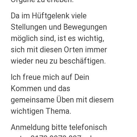
Da im Hüftgelenk viele
Stellungen und Bewegungen
möglich sind, ist es wichtig,
sich mit diesen Orten immer
wieder neu zu beschäftigen.
Ich freue mich auf Dein
Kommen und das
gemeinsame Üben mit diesem
wichtigen Thema.
Anmeldung bitte telefonisch