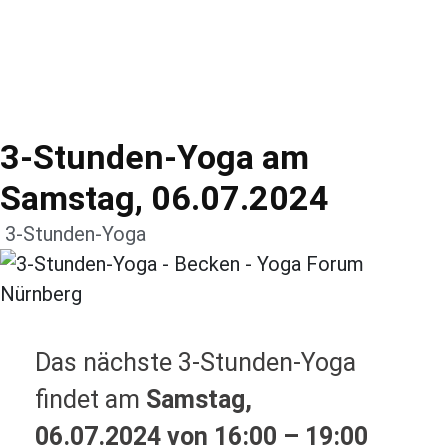
3-Stunden-Yoga am
Samstag, 06.07.2024
3-Stunden-Yoga
Das nächste 3-Stunden-Yoga
findet am
Samstag,
06.07.2024 von 16:00 – 19:00