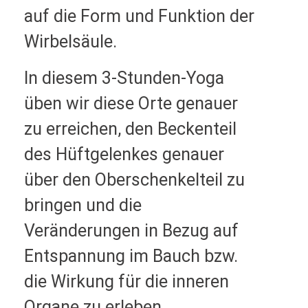
auf die Form und Funktion der
Wirbelsäule.
In diesem 3-Stunden-Yoga
üben wir diese Orte genauer
zu erreichen, den Beckenteil
des Hüftgelenkes genauer
über den Oberschenkelteil zu
bringen und die
Veränderungen in Bezug auf
Entspannung im Bauch bzw.
die Wirkung für die inneren
Organe zu erleben.