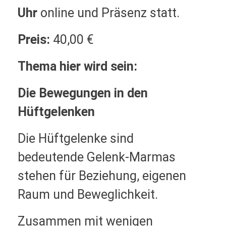
Uhr
online und Präsenz statt.
Preis:
40,00 €
Thema hier wird sein:
Die Bewegungen in den
Hüftgelenken
Die Hüftgelenke sind
bedeutende Gelenk-Marmas
stehen für Beziehung, eigenen
Raum und Beweglichkeit.
Zusammen mit wenigen