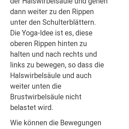
der Halswirbelsäule und gehen
dann weiter zu den Rippen
unter den Schulterblättern.
Die Yoga-Idee ist es, diese
oberen Rippen hinten zu
halten und nach rechts und
links zu bewegen, so dass die
Halswirbelsäule und auch
weiter unten die
Brustwirbelsäule nicht
belastet wird.
Wie können die Bewegungen