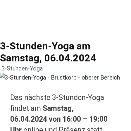
3-Stunden-Yoga am
Samstag, 06.04.2024
3-Stunden-Yoga
Das nächste 3-Stunden-Yoga
findet am
Samstag,
06.04.2024 von 16:00 – 19:00
Uhr
online und Präsenz statt.