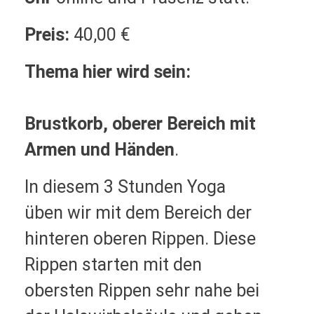
Preis:
40,00 €
Thema hier wird sein:
Brustkorb, oberer Bereich
mit
Armen und Händen
.
In diesem 3 Stunden Yoga
üben wir mit dem Bereich der
hinteren oberen Rippen. Diese
Rippen starten mit den
obersten Rippen sehr nahe bei