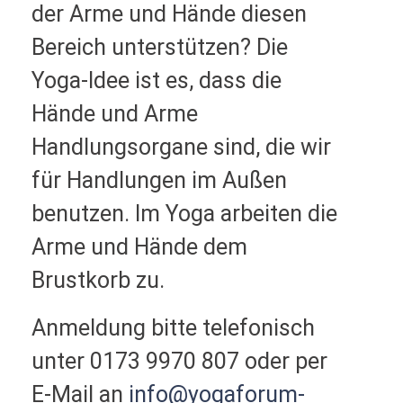
der Arme und Hände diesen
Bereich unterstützen? Die
Yoga-Idee ist es, dass die
Hände und Arme
Handlungsorgane sind, die wir
für Handlungen im Außen
benutzen. Im Yoga arbeiten die
Arme und Hände dem
Brustkorb zu.
Anmeldung bitte telefonisch
unter 0173 9970 807 oder per
E-Mail an
info@yogaforum-