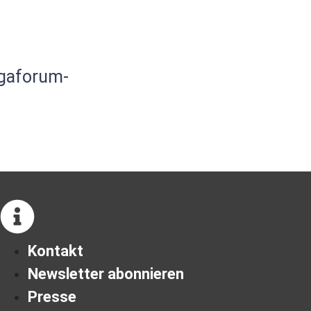
gaforum-
Kontakt
Newsletter abonnieren
Presse