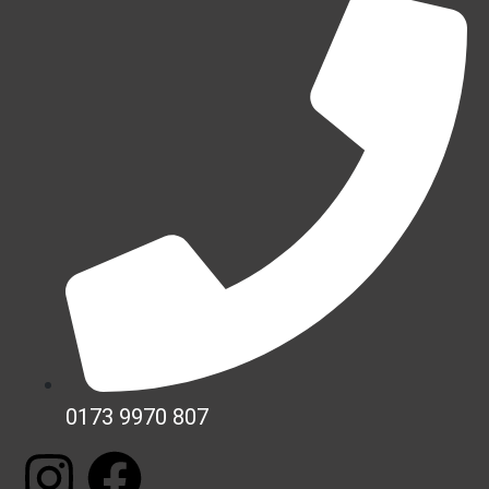
0173 9970 807