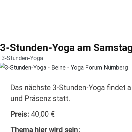
3-Stunden-Yoga am Samstag
3-Stunden-Yoga
Das nächste 3-Stunden-Yoga findet
und Präsenz statt.
Preis:
40,00 €
Thema hier wird sein: