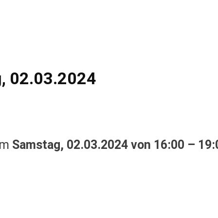
, 02.03.2024
 am
Samstag, 02.03.2024 von 16:00 – 19: