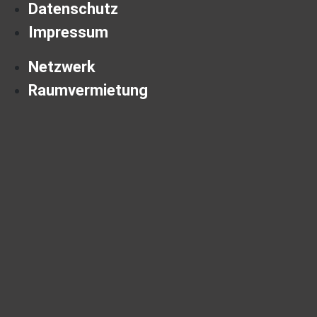
Datenschutz
Impressum
Netzwerk
Raumvermietung