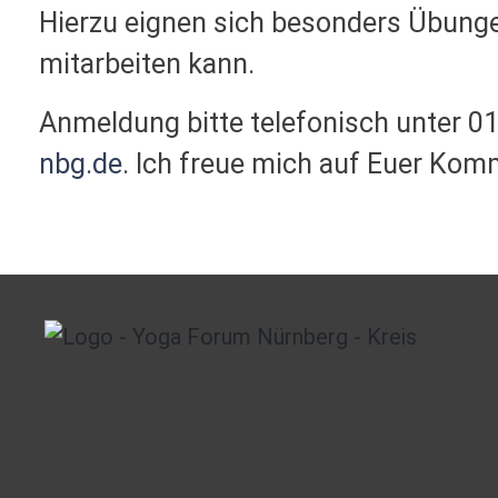
Hierzu eignen sich besonders Übunge
mitarbeiten kann.
Anmeldung bitte telefonisch unter 0
nbg.de
. Ich freue mich auf Euer Kom