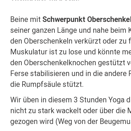
Beine mit
Schwerpunkt Oberschenke
seiner ganzen Länge und nahe beim K
den Oberschenkeln verkürzt oder zu 
Muskulatur ist zu lose und könnte 
den Oberschenkelknochen gestützt 
Ferse stabilisieren und in die ander
die Rumpfsäule stützt.
Wir üben in diesem 3 Stunden Yoga di
nicht zu stark wackelt oder über die 
gezogen wird (Weg von der Beugemusk