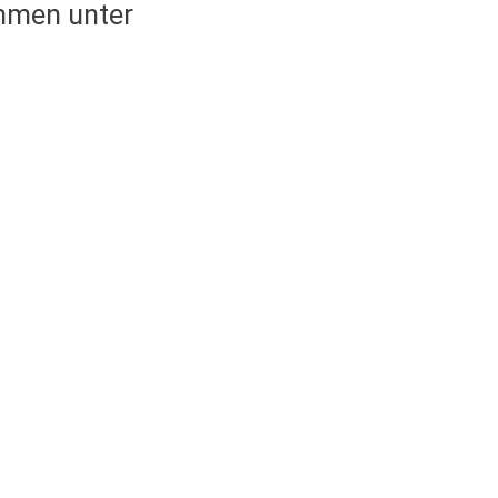
ommen unter