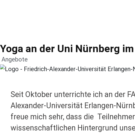
Yoga an der Uni Nürnberg im
Angebote
Seit Oktober unterrichte ich an der 
Alexander-Universität Erlangen-Nürn
freue mich sehr, dass die Teilnehmer
wissenschaftlichen Hintergrund uns