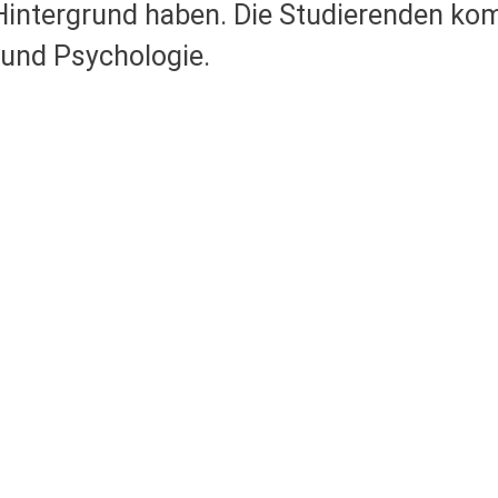
Hintergrund haben. Die Studierenden k
und Psychologie.