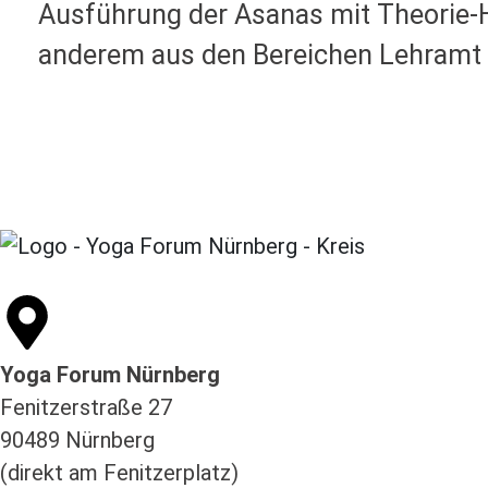
Ausführung der Asanas mit Theorie-
anderem aus den Bereichen Lehramt 
Yoga Forum Nürnberg
Fenitzerstraße 27
90489 Nürnberg
(direkt am Fenitzerplatz)