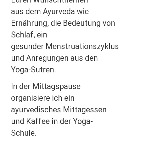
aus
dem Ayurveda wie
Ernährung, die Bedeutung von
Schlaf, ein
gesunder
Menstruationszyklus
und Anregungen aus den
Yoga-Sutren.
In der Mittagspause
organisiere ich ein
ayurvedisches Mittagessen
und
Kaffee in der Yoga-
Schule.