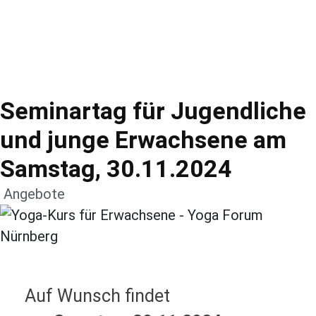
Seminartag für Jugendliche
und junge Erwachsene am
Samstag, 30.11.2024
Angebote
Auf Wunsch findet