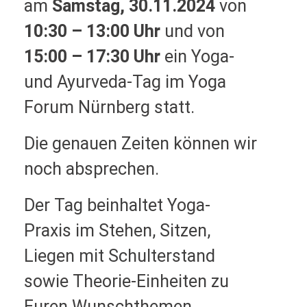
am
Samstag, 30.11.2024
von
10:30 – 13:00 Uhr
und von
15:00 – 17:30 Uhr
ein Yoga-
und Ayurveda-Tag im Yoga
Forum Nürnberg statt.
Die genauen Zeiten können wir
noch absprechen.
Der Tag beinhaltet Yoga-
Praxis im Stehen, Sitzen,
Liegen mit
Schulterstand
sowie Theorie-Einheiten zu
Euren Wunschthemen